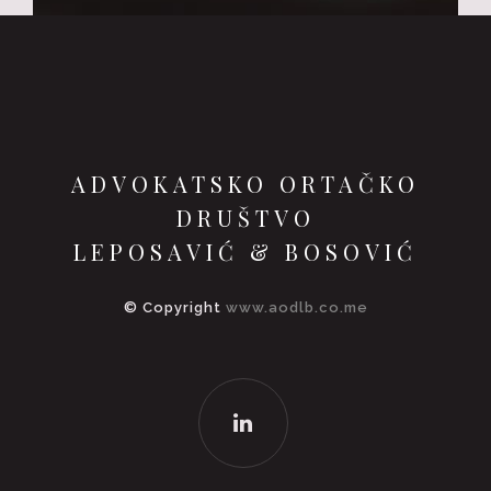
ADVOKATSKO ORTAČKO
DRUŠTVO
LEPOSAVIĆ & BOSOVIĆ
© Copyright
www.aodlb.co.me