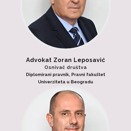
Advokat Zoran Leposavić
Osnivač društva
Diplomirani pravnik, Pravni fakultet
Univerziteta u Beogradu