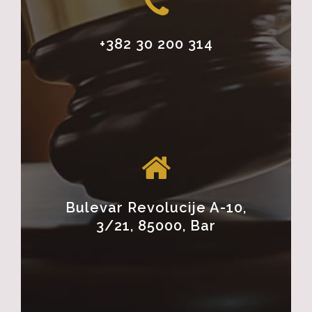
+382 30 200 314
Bulevar Revolucije A-10,
3/21, 85000, Bar