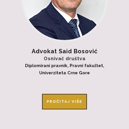
Advokat Said Bosović
Osnivač društva
Diplomirani pravnik, Pravni fakultet,
Univerziteta Crne Gore
PROČITAJ VIŠE