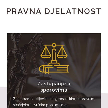
PRAVNA DJELATNOST
Zastupanje u
sporovima
Zastupamo klijente u građanskim, upravnim,
stečajnim i izvršnim postupcima…